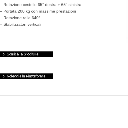
– Rotazione cestello 65° destra + 65° sinistra
– Portata 200 kg con massime prestazioni
– Rotazione ralla 640°
– Stabilizzatori verticali