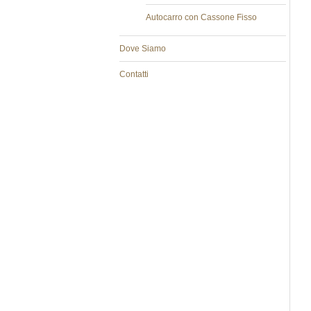
Autocarro con Cassone Fisso
Dove Siamo
Contatti